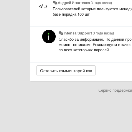
Андрей Игнатенко
3 года назад
Пользователей которые пользуются менедж
базе порядка 100 шт
Intensa Support
3 года назад
Спасибо за информацию. По данной проб
момент не можем. Рекомендуем в качес
по всех категориях паролей.
Сервис поддержки