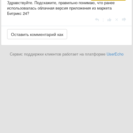
Здравствуйте. Подскажите, правильно понимаю, что ранее
использовалась облачная версия приложения из маркета
Битрикс 24?
|
Сервис поддержки клиентов работает на платформе
UserEcho