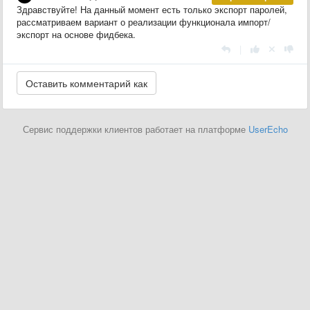
Здравствуйте! На данный момент есть только экспорт паролей,
рассматриваем вариант о реализации функционала импорт/
экспорт на основе фидбека.
|
Сервис поддержки клиентов работает на платформе
UserEcho