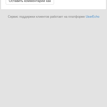
Сервис поддержки клиентов работает на платформе
UserEcho