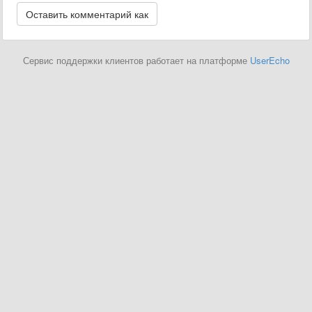
Сервис поддержки клиентов работает на платформе
UserEcho