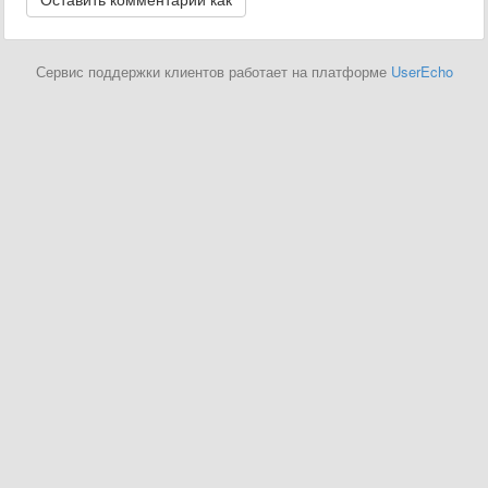
Сервис поддержки клиентов работает на платформе
UserEcho