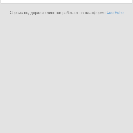
Сервис поддержки клиентов работает на платформе
UserEcho