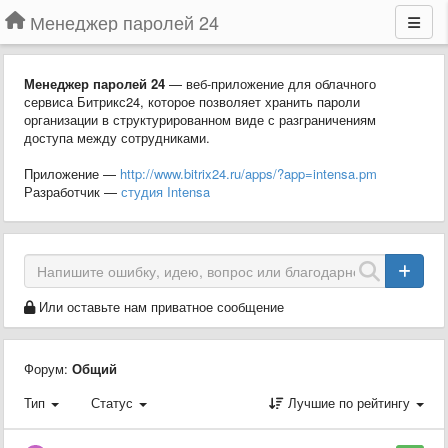
Менеджер паролей 24
Менеджер паролей 24
— веб-приложение для облачного
сервиса Битрикс24, которое позволяет хранить пароли
организации в структурированном виде с разграничениям
доступа между сотрудниками.
Приложение —
http://www.bitrix24.ru/apps/?app=intensa.pm
Разработчик —
студия Intensa
Или оставьте нам приватное сообщение
Форум:
Общий
Тип
Статус
Лучшие по рейтингу